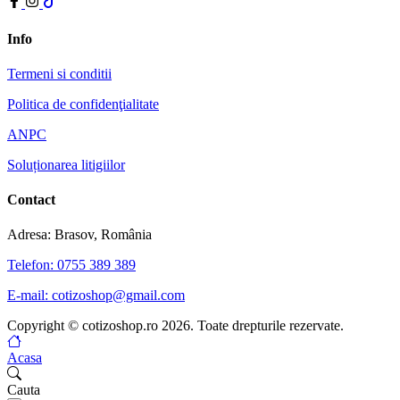
Info
Termeni si conditii
Politica de confidenţialitate
ANPC
Soluționarea litigiilor
Contact
Adresa: Brasov, România
Telefon: 0755 389 389
E-mail: cotizoshop@gmail.com
Copyright © cotizoshop.ro 2026. Toate drepturile rezervate.
Acasa
Cauta