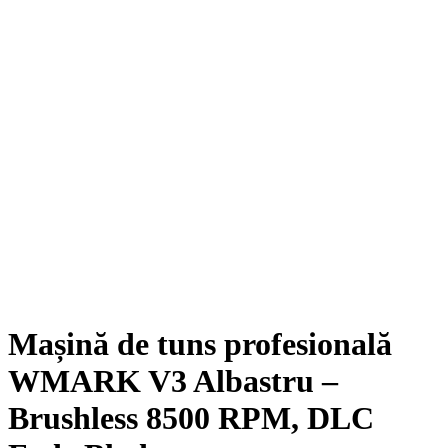
Mașină de tuns profesională
WMARK V3 Albastru –
Brushless 8500 RPM, DLC