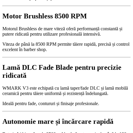
Motor Brushless 8500 RPM
Motorul Brushless de mare viteză oferă performanță constantă și
putere ridicată pentru utilizare profesională intensivă.
Viteza de până la 8500 RPM permite tăiere rapidă, precisă și control
excelent în barber shop.
Lamă DLC Fade Blade pentru precizie
ridicată
WMARK V3 este echipată cu lamă taper/fade DLC și lamă mobilă
ceramică pentru tăiere uniformă și rezistență îndelungată.
Ideală pentru fade, contururi și finisaje profesionale.
Autonomie mare și încărcare rapidă