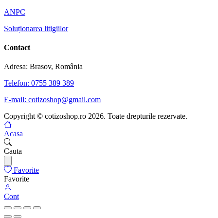
ANPC
Soluționarea litigiilor
Contact
Adresa: Brasov, România
Telefon: 0755 389 389
E-mail: cotizoshop@gmail.com
Copyright © cotizoshop.ro 2026. Toate drepturile rezervate.
Acasa
Cauta
Favorite
Favorite
Cont