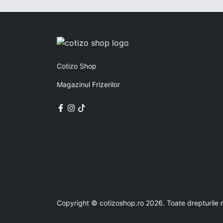
Cotizo Shop
Magazinul Frizerilor
Copyright © cotizoshop.ro 2026. Toate drepturile 