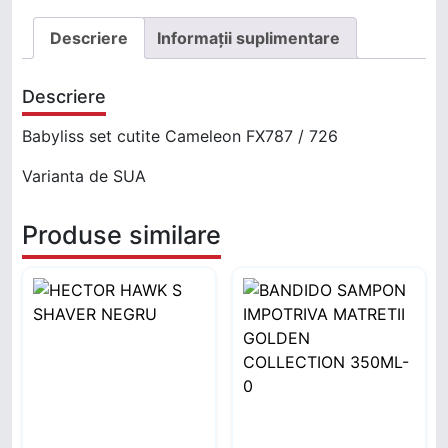
Descriere
Informații suplimentare
Descriere
Babyliss set cutite Cameleon FX787 / 726
Varianta de SUA
Produse similare