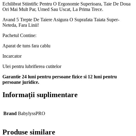
Echilibrat Stiintific Pentru O Ergonomie Superioara, Taie De Doua
Ori Mai Mult Par, Umed Sau Uscat, La Prima Trece.
Avand 5 Trepte De Taiere Asigura O Suprafata Taiata Super-
Neteda, Fara Linii!
Pachetul Contine:
Aparat de tuns fara cablu
Incarcator
Ulei pentru lubrifierea cutitelor
Garantie 24 luni pentru persoane fizice si 12 luni pentru
persoane juridice.
Informații suplimentare
Brand
BabylyssPRO
Produse similare