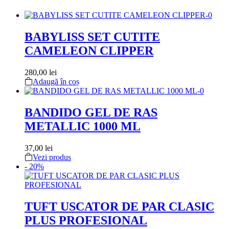
BABYLISS SET CUTITE
CAMELEON CLIPPER
280,00
lei
Adaugă în coș
BANDIDO GEL DE RAS
METALLIC 1000 ML
37,00
lei
Vezi produs
- 20%
TUFT USCATOR DE PAR CLASIC
PLUS PROFESIONAL