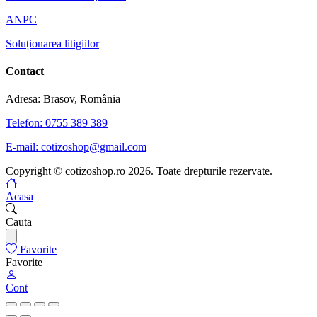
ANPC
Soluționarea litigiilor
Contact
Adresa: Brasov, România
Telefon: 0755 389 389
E-mail: cotizoshop@gmail.com
Copyright © cotizoshop.ro 2026. Toate drepturile rezervate.
Acasa
Cauta
Favorite
Favorite
Cont