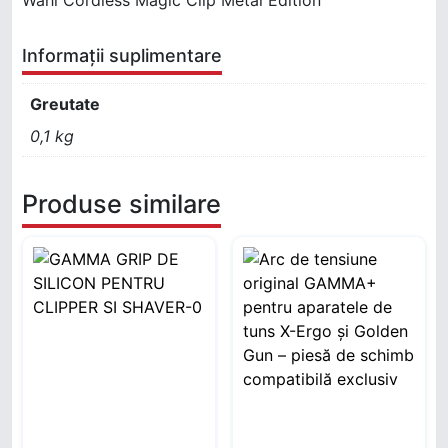
Informații suplimentare
Greutate
0,1 kg
Produse similare