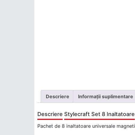
Descriere
Informații suplimentare
Descriere
Stylecraft Set 8 Inaltatoare
Pachet de 8 inaltatoare universale magneti