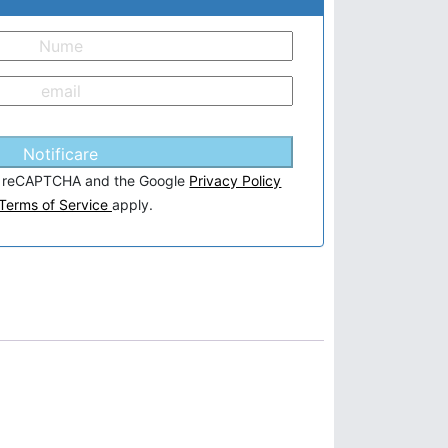
Notificare
 by reCAPTCHA and the Google
Privacy Policy
Terms of Service
apply.