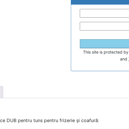
This site is protected
and
ce DUB pentru tuns pentru frizerie și coafură: