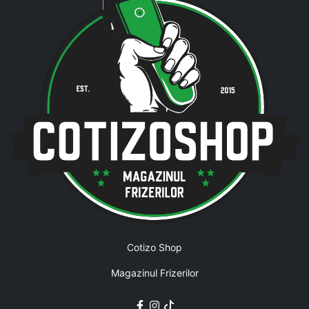
Cotizo Shop
Magazinul Frizerilor