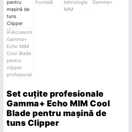
Set cuțite profesionale
Gamma+ Echo MIM Cool
Blade pentru mașină de
tuns Clipper