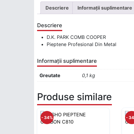
Descriere
Informații suplimentare
Descriere
D.K. PARK COMB COOPER
Pieptene Profesional Din Metal
Informații suplimentare
Greutate
0,1 kg
Produse similare
- 34%
- 3