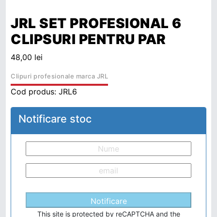
JRL SET PROFESIONAL 6
CLIPSURI PENTRU PAR
48,00
lei
Clipuri profesionale marca JRL
Cod produs:
JRL6
Notificare stoc
Notificare
This site is protected by reCAPTCHA and the