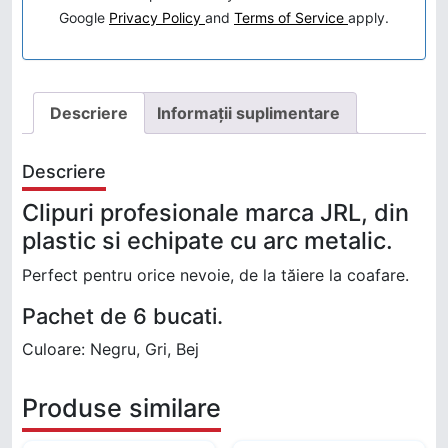
Google
Privacy Policy
and
Terms of Service
apply.
Descriere
Informații suplimentare
Descriere
Clipuri profesionale marca JRL, din
plastic si echipate cu arc metalic.
Perfect pentru orice nevoie, de la tăiere la coafare.
Pachet de 6 bucati.
Culoare: Negru, Gri, Bej
Produse similare