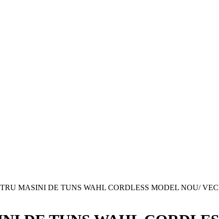
TRU MASINI DE TUNS WAHL CORDLESS MODEL NOU/ VEC