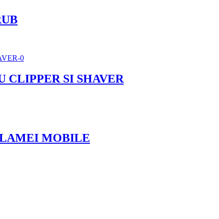
RUB
 CLIPPER SI SHAVER
 LAMEI MOBILE