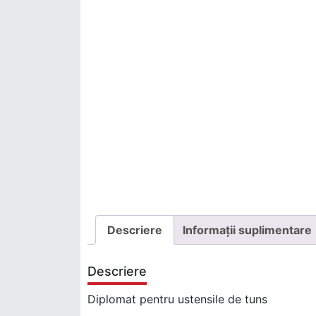
Descriere
Informații suplimentare
Descriere
Diplomat pentru ustensile de tuns