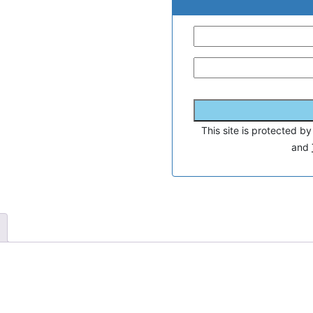
This site is protected
and