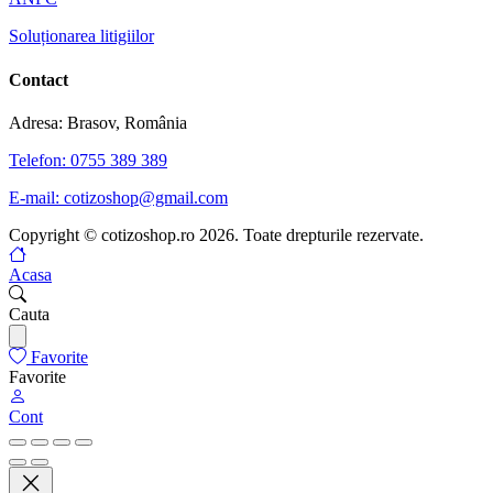
Soluționarea litigiilor
Contact
Adresa: Brasov, România
Telefon: 0755 389 389
E-mail: cotizoshop@gmail.com
Copyright © cotizoshop.ro 2026. Toate drepturile rezervate.
Acasa
Cauta
Favorite
Favorite
Cont