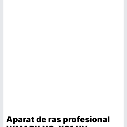
Aparat de ras profesional