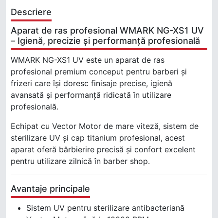
Descriere
Aparat de ras profesional WMARK NG-XS1 UV
– Igienă, precizie și performanță profesională
WMARK NG-XS1 UV este un aparat de ras
profesional premium conceput pentru barberi și
frizeri care își doresc finisaje precise, igienă
avansată și performanță ridicată în utilizare
profesională.
Echipat cu Vector Motor de mare viteză, sistem de
sterilizare UV și cap titanium profesional, acest
aparat oferă bărbierire precisă și confort excelent
pentru utilizare zilnică în barber shop.
Avantaje principale
Sistem UV pentru sterilizare antibacteriană