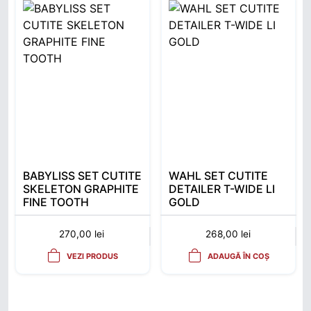
BABYLISS SET CUTITE
WAHL SET CUTITE
SKELETON GRAPHITE
DETAILER T-WIDE LI
FINE TOOTH
GOLD
270,00
lei
268,00
lei
VEZI PRODUS
ADAUGĂ ÎN COȘ