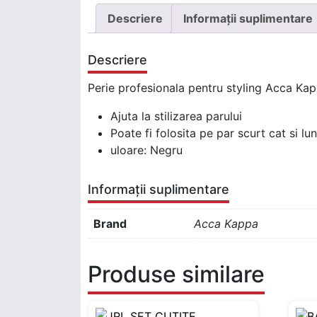
Descriere
Informații suplimentare
Descriere
Perie profesionala pentru styling Acca Ka
Ajuta la stilizarea parului
Poate fi folosita pe par scurt cat si lu
uloare: Negru
Informații suplimentare
Brand
Acca Kappa
Produse similare