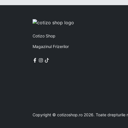
Cotizo Shop
Magazinul Frizerilor
Copyright © cotizoshop.ro 2026. Toate drepturile 