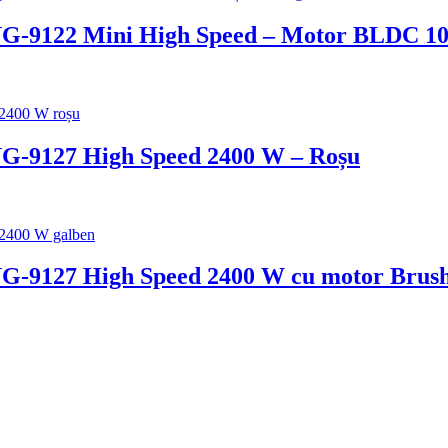
G-9122 Mini High Speed – Motor BLDC 10
G-9127 High Speed 2400 W – Roșu
G-9127 High Speed 2400 W cu motor Brush