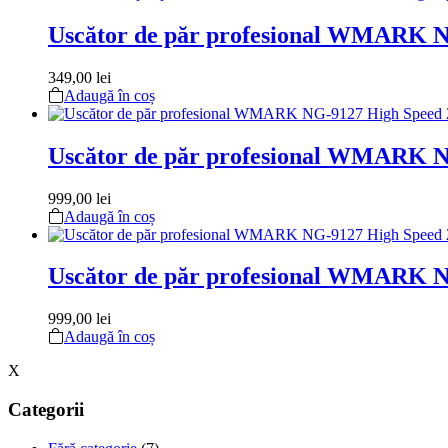
Uscător de păr profesional WMARK N
349,00
lei
Adaugă în coș
Uscător de păr profesional WMARK N
999,00
lei
Adaugă în coș
Uscător de păr profesional WMARK N
999,00
lei
Adaugă în coș
X
Categorii