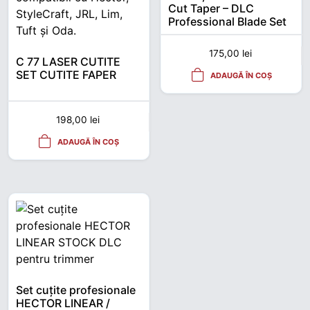
Cut Taper – DLC
Professional Blade Set
175,00
lei
C 77 LASER CUTITE
SET CUTITE FAPER
ADAUGĂ ÎN COȘ
198,00
lei
ADAUGĂ ÎN COȘ
Set cuțite profesionale
HECTOR LINEAR /