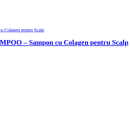
 – Șampon cu Colagen pentru Scalp