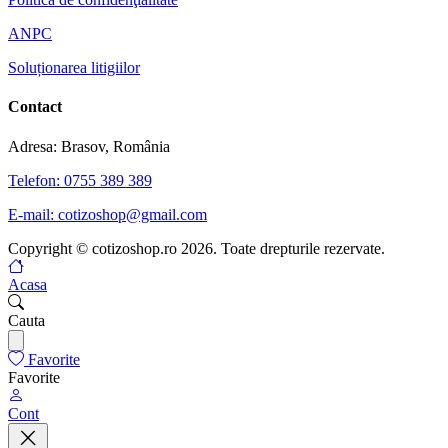
ANPC
Soluționarea litigiilor
Contact
Adresa: Brasov, România
Telefon: 0755 389 389
E-mail: cotizoshop@gmail.com
Copyright © cotizoshop.ro 2026. Toate drepturile rezervate.
Acasa
Cauta
Favorite
Favorite
Cont