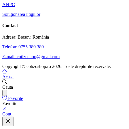
ANPC
Soluționarea litigiilor
Contact
Adresa: Brasov, România
Telefon: 0755 389 389
E-mail: cotizoshop@gmail.com
Copyright © cotizoshop.ro 2026. Toate drepturile rezervate.
Acasa
Cauta
Favorite
Favorite
Cont