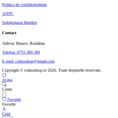
Politica de confidenţialitate
ANPC
Soluționarea litigiilor
Contact
Adresa: Brasov, România
Telefon: 0755 389 389
E-mail: cotizoshop@gmail.com
Copyright © cotizoshop.ro 2026. Toate drepturile rezervate.
Acasa
Cauta
Favorite
Favorite
Cont