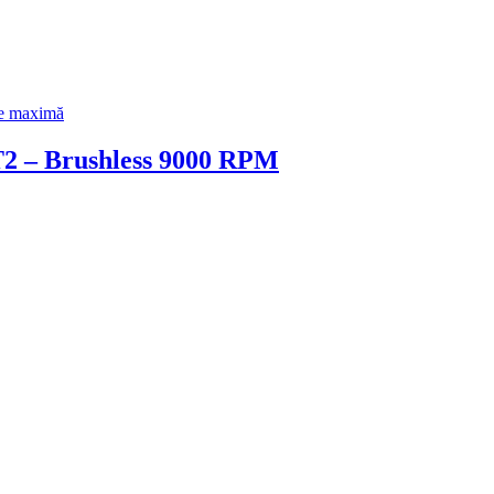
 – Brushless 9000 RPM