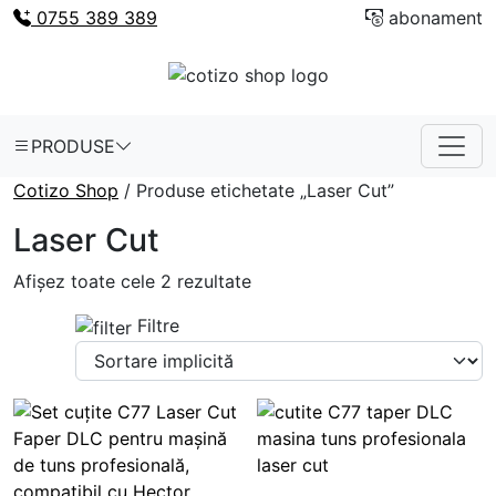
0755 389 389
abonament
PRODUSE
Cotizo Shop
/ Produse etichetate „Laser Cut”
Laser Cut
Afișez toate cele 2 rezultate
Filtre