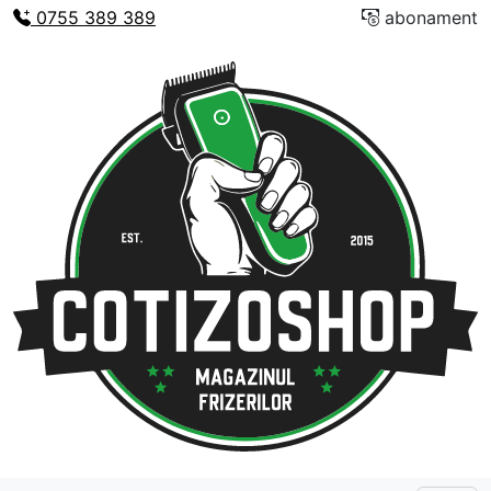
0755 389 389
abonament