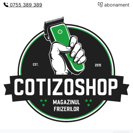
0755 389 389
abonament