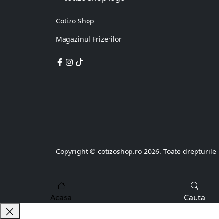
Cotizo Shop
Magazinul Frizerilor
Copyright © cotizoshop.ro 2026. Toate drepturile 
Acasa
Cauta