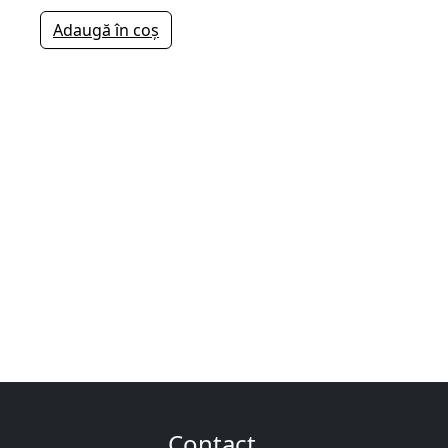
Adaugă în coș
Contact